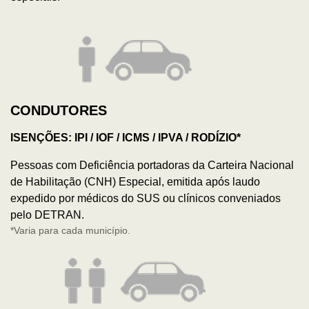
CONDUTORES
ISENÇÕES: IPI / IOF / ICMS / IPVA / RODÍZIO*
Pessoas com Deficiência portadoras da Carteira Nacional
de Habilitação (CNH) Especial, emitida após laudo
expedido por médicos do SUS ou clínicos conveniados
pelo DETRAN.
*Varia para cada município.