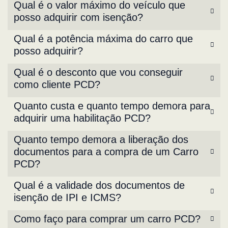
Qual é o valor máximo do veículo que
posso adquirir com isenção?
Qual é a potência máxima do carro que
posso adquirir?
Qual é o desconto que vou conseguir
como cliente PCD?
Quanto custa e quanto tempo demora para
adquirir uma habilitação PCD?
Quanto tempo demora a liberação dos
documentos para a compra de um Carro
PCD?
Qual é a validade dos documentos de
isenção de IPI e ICMS?
Como faço para comprar um carro PCD?