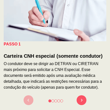
PASSO 1
Carteira CNH especial (somente condutor)
O condutor deve se dirigir ao DETRAN ou CIRETRAN
mais próximo para solicitar a CNH Especial. Esse
documento será emitido após uma avaliação médica
detalhada, que indicará as restrições necessárias para a
condução do veículo (apenas para quem for condutor).