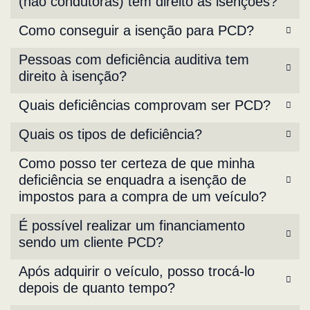
(não condutoras) têm direito às isenções?
Como conseguir a isenção para PCD?
Pessoas com deficiência auditiva tem
direito à isenção?
Quais deficiências comprovam ser PCD?
Quais os tipos de deficiência?
Como posso ter certeza de que minha
deficiência se enquadra a isenção de
impostos para a compra de um veículo?
É possível realizar um financiamento
sendo um cliente PCD?
Após adquirir o veículo, posso trocá-lo
depois de quanto tempo?