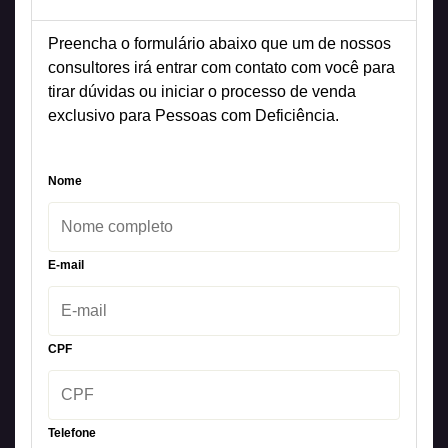
Preencha o formulário abaixo que um de nossos
consultores irá entrar com contato com você para
tirar dúvidas ou iniciar o processo de venda
exclusivo para Pessoas com Deficiência.
Nome
E-mail
CPF
Telefone