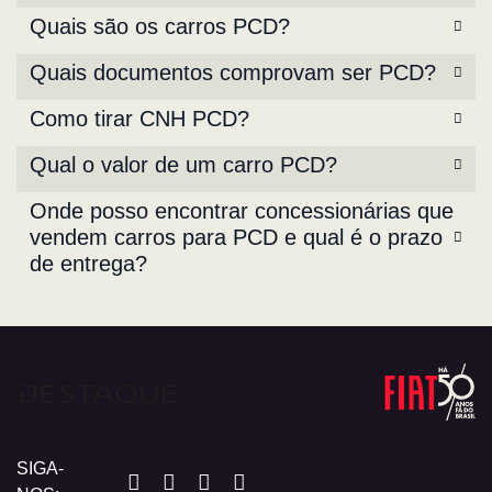
Quais são os carros PCD?
Quais documentos comprovam ser PCD?
Como tirar CNH PCD?
Qual o valor de um carro PCD?
Onde posso encontrar concessionárias que
vendem carros para PCD e qual é o prazo
de entrega?
SIGA-