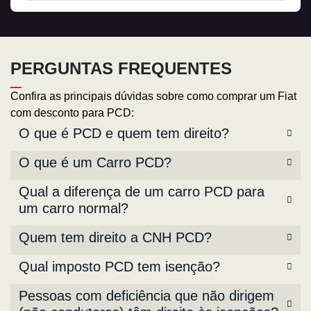
PERGUNTAS FREQUENTES
Confira as principais dúvidas sobre como comprar um Fiat
com desconto para PCD:
O que é PCD e quem tem direito?
O que é um Carro PCD?
Qual a diferença de um carro PCD para
um carro normal?
Quem tem direito a CNH PCD?
Qual imposto PCD tem isenção?
Pessoas com deficiência que não dirigem