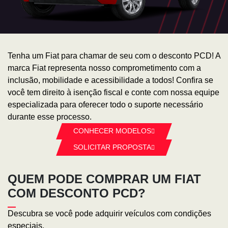
Tenha um Fiat para chamar de seu com o desconto PCD! A
marca Fiat representa nosso comprometimento com a
inclusão, mobilidade e acessibilidade a todos! Confira se
você tem direito à isenção fiscal e conte com nossa equipe
especializada para oferecer todo o suporte necessário
durante esse processo.
CONHECER MODELOS
SOLICITAR PROPOSTA
QUEM PODE COMPRAR UM FIAT
COM DESCONTO PCD?
Descubra se você pode adquirir veículos com condições
especiais.