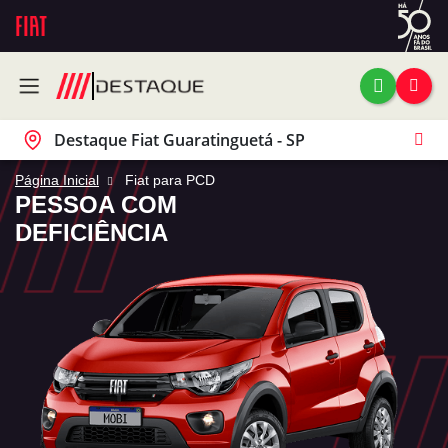
Destaque Fiat Guaratinguetá - SP
Página Inicial
Fiat para PCD
PESSOA COM
DEFICIÊNCIA