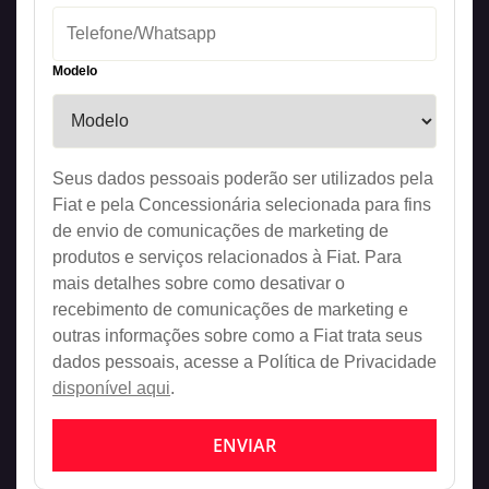
Modelo
Seus dados pessoais poderão ser utilizados pela
Fiat e pela Concessionária selecionada para fins
de envio de comunicações de marketing de
produtos e serviços relacionados à Fiat. Para
mais detalhes sobre como desativar o
recebimento de comunicações de marketing e
outras informações sobre como a Fiat trata seus
dados pessoais, acesse a Política de Privacidade
disponível aqui
.
ENVIAR