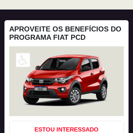
APROVEITE OS BENEFÍCIOS DO
PROGRAMA FIAT PCD
ESTOU INTERESSADO