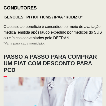
CONDUTORES
ISENÇÕES: IPI / IOF / ICMS / IPVA / RODÍZIO*
O acesso ao benefício é concedido por meio de avaliação
médica emitida após laudo expedido por médicos do SUS
ou clínicos conveniados pelo DETRAN.
*Varia para cada município.
PASSO A PASSO PARA COMPRAR
UM FIAT COM DESCONTO PARA
PCD