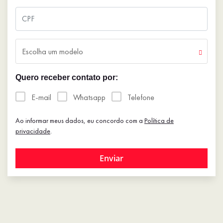
Escolha um modelo
Quero receber contato por:
E-mail
Whatsapp
Telefone
Ao informar meus dados, eu concordo com a
Política de
privacidade
.
Enviar