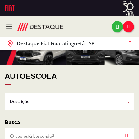
Destaque Fiat Guaratinguetá - SP
AUTOESCOLA
Descrição