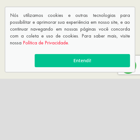
Nós utilizamos cookies e outras tecnologias para
possibilitar e aprimorar sua experiência em nosso site, e ao
continuar navegando em nossas páginas você concorda
com a coleta e uso de cookies. Para saber mais, visite
nossa
Política de Privacidade
.
Entendi!