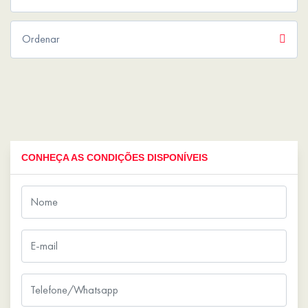
CONHEÇA AS CONDIÇÕES DISPONÍVEIS