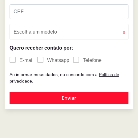
Escolha um modelo
Quero receber contato por:
E-mail
Whatsapp
Telefone
Ao informar meus dados, eu concordo com a
Política de
privacidade
.
Enviar