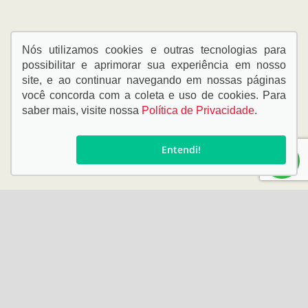
Nós utilizamos cookies e outras tecnologias para
possibilitar e aprimorar sua experiência em nosso
site, e ao continuar navegando em nossas páginas
você concorda com a coleta e uso de cookies. Para
saber mais, visite nossa
Política de Privacidade
.
Entendi!