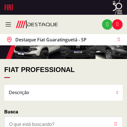
Destaque Fiat Guaratinguetá - SP
FIAT PROFESSIONAL
Descrição