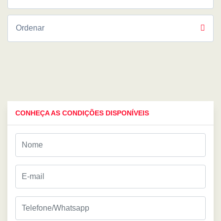
CONHEÇA AS CONDIÇÕES DISPONÍVEIS