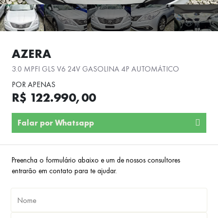
AZERA
3.0 MPFI GLS V6 24V GASOLINA 4P AUTOMÁTICO
POR APENAS
R$ 122.990,00
Falar por Whatsapp
Preencha o formulário abaixo e um de nossos consultores
entrarão em contato para te ajudar.