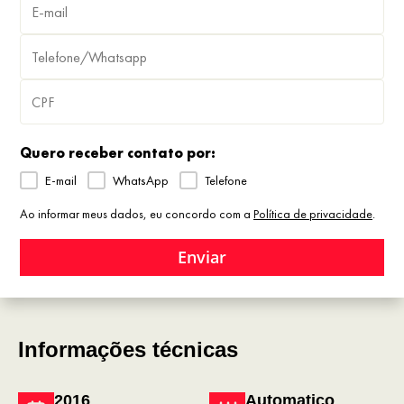
Quero receber contato por:
E-mail
WhatsApp
Telefone
Ao informar meus dados, eu concordo com a
Política de privacidade
.
Enviar
Informações técnicas
2016
Automatico