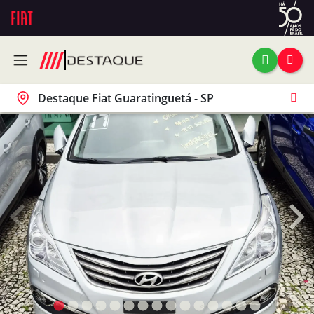
Destaque Fiat Guaratinguetá - SP