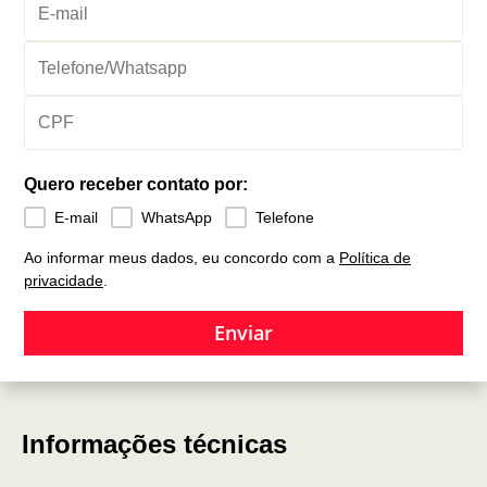
Quero receber contato por:
E-mail
WhatsApp
Telefone
Ao informar meus dados, eu concordo com a
Política de
privacidade
.
Enviar
Informações técnicas