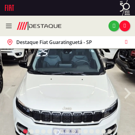
Destaque Fiat Guaratinguetá - SP