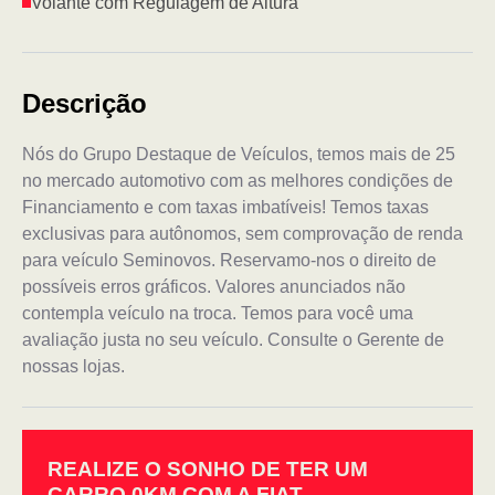
Volante com Regulagem de Altura
Descrição
Nós do Grupo Destaque de Veículos, temos mais de 25
no mercado automotivo com as melhores condições de
Financiamento e com taxas imbatíveis! Temos taxas
exclusivas para autônomos, sem comprovação de renda
para veículo Seminovos. Reservamo-nos o direito de
possíveis erros gráficos. Valores anunciados não
contempla veículo na troca. Temos para você uma
avaliação justa no seu veículo. Consulte o Gerente de
nossas lojas.
REALIZE O SONHO DE TER UM
CARRO 0KM COM A FIAT