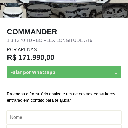
COMMANDER
1.3 T270 TURBO FLEX LONGITUDE AT6
POR APENAS
R$ 171.990,00
Falar por Whatsapp
Preencha o formulário abaixo e um de nossos consultores
entrarão em contato para te ajudar.