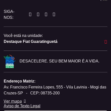
SIGA-
NOS:
Você está na unidade:
Destaque Fiat Guaratinguetá
DESACELERE. SEU BEM MAIOR É A VIDA.
Endereço Matriz:
Av. Francisco Ferreira Lopes, 555 - Vila Lavinia - Mogi das
Cruzes-SP
-
CEP: 08735-200
Ver mapa
Aviso de Texto Legal