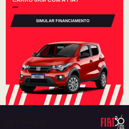
SIMULAR FINANCIAMENTO