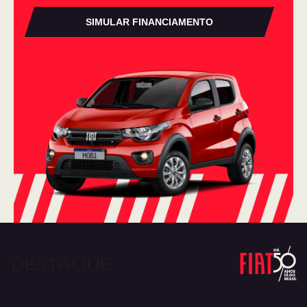
SIMULAR FINANCIAMENTO