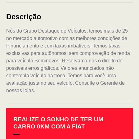
Descrição
Nós do Grupo Destaque de Veículos, temos mais de 25
no mercado automotivo com as melhores condições de
Financiamento e com taxas imbatíveis! Temos taxas
exclusivas para autônomos, sem comprovação de renda
para veículo Seminovos. Reservamo-nos o direito de
possíveis erros gráficos. Valores anunciados não
contempla veículo na troca. Temos para você uma
avaliação justa no seu veículo. Consulte o Gerente de
nossas lojas.
REALIZE O SONHO DE TER UM
CARRO 0KM COM A FIAT