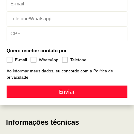
Quero receber contato por:
E-mail
WhatsApp
Telefone
Ao informar meus dados, eu concordo com a
Política de
privacidade
.
Enviar
Informações técnicas