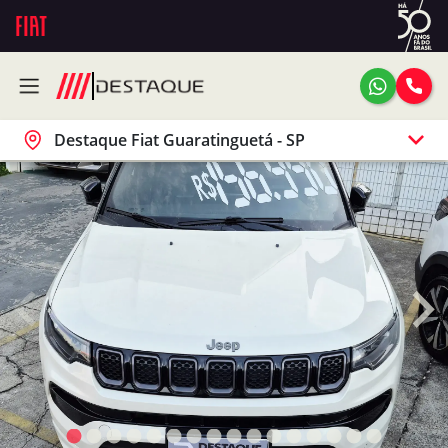
Destaque Fiat Guaratinguetá - SP