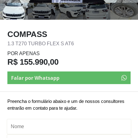
COMPASS
1.3 T270 TURBO FLEX S AT6
POR APENAS
R$ 155.990,00
Falar por Whatsapp
Preencha o formulário abaixo e um de nossos consultores
entrarão em contato para te ajudar.