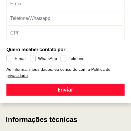
Quero receber contato por:
E-mail
WhatsApp
Telefone
Ao informar meus dados, eu concordo com a
Política de
privacidade
.
Enviar
Informações técnicas