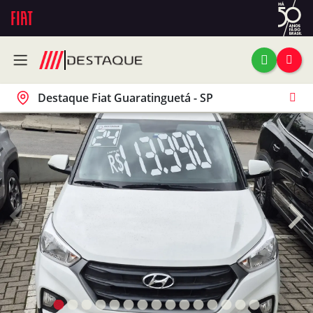
Destaque Fiat Guaratinguetá - SP