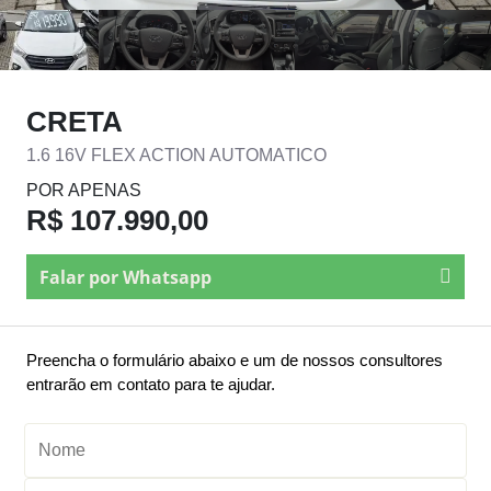
CRETA
1.6 16V FLEX ACTION AUTOMÁTICO
POR APENAS
R$ 107.990,00
Falar por Whatsapp
Preencha o formulário abaixo e um de nossos consultores
entrarão em contato para te ajudar.