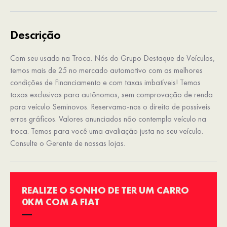
Descrição
Com seu usado na Troca. Nós do Grupo Destaque de Veículos,
temos mais de 25 no mercado automotivo com as melhores
condições de Financiamento e com taxas imbatíveis! Temos
taxas exclusivas para autônomos, sem comprovação de renda
para veículo Seminovos. Reservamo-nos o direito de possíveis
erros gráficos. Valores anunciados não contempla veículo na
troca. Temos para você uma avaliação justa no seu veículo.
Consulte o Gerente de nossas lojas.
REALIZE O SONHO DE TER UM CARRO
0KM COM A FIAT