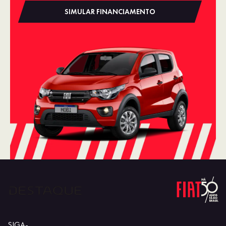
SIMULAR FINANCIAMENTO
SIGA-