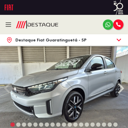
Destaque Fiat Guaratinguetá - SP