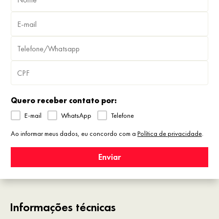
Quero receber contato por:
E-mail
WhatsApp
Telefone
Ao informar meus dados, eu concordo com a
Política de privacidade
.
Enviar
Informações técnicas