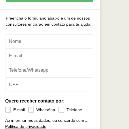
Preencha o formulário abaixo e um de nossos
consultores entrarão em contato para te ajudar.
Quero receber contato por:
E-mail
WhatsApp
Telefone
Ao informar meus dados, eu concordo com a
Política de privacidade
.