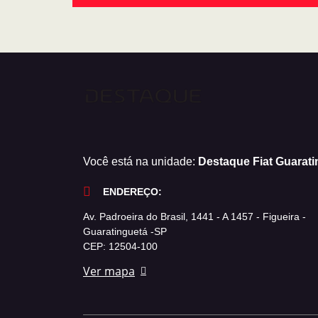
Você está na unidade:
Destaque Fiat Guarati
ENDEREÇO:
Av. Padroeira do Brasil, 1441 - A 1457 - Figueira -
Guaratinguetá -SP
CEP: 12504-100
Ver mapa