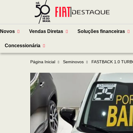
Novos
Vendas Diretas
Soluções financeiras
Concessionária
Página Inicial
Seminovos
FASTBACK 1.0 TURB