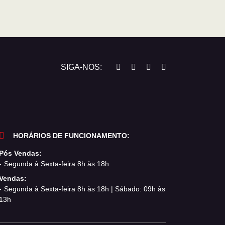
SIGA-NOS:
HORÁRIOS DE FUNCIONAMENTO:
Pós Vendas:
Segunda à Sexta-feira 8h às 18h
Vendas:
Segunda à Sexta-feira 8h às 18h | Sábado: 09h às
13h