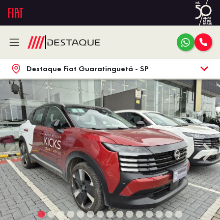
Destaque Fiat Guaratinguetá - SP