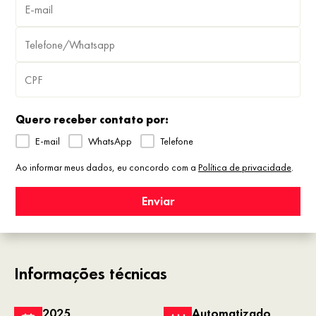
Quero receber contato por:
E-mail
WhatsApp
Telefone
Ao informar meus dados, eu concordo com a
Política de privacidade
.
Enviar
Informações técnicas
2025
Automatizado