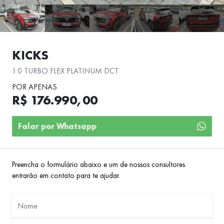
KICKS
1.0 TURBO FLEX PLATINUM DCT
POR APENAS
R$ 176.990,00
Falar por Whatsapp
Preencha o formulário abaixo e um de nossos consultores
entrarão em contato para te ajudar.