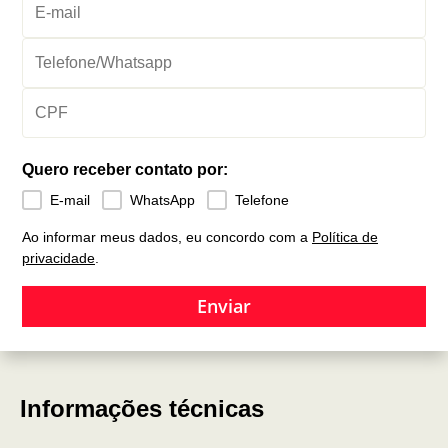
Quero receber contato por:
E-mail
WhatsApp
Telefone
Ao informar meus dados, eu concordo com a
Política de
privacidade
.
Enviar
Informações técnicas