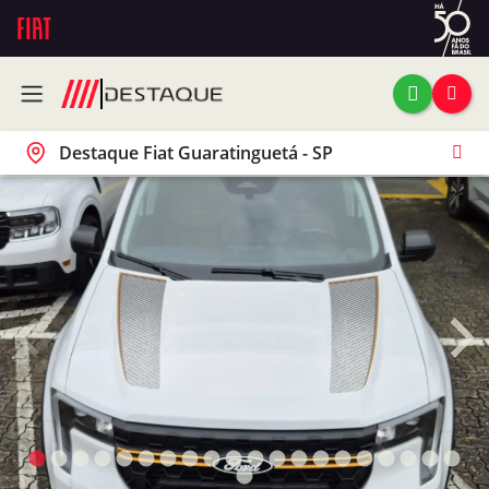
Destaque Fiat Guaratinguetá - SP