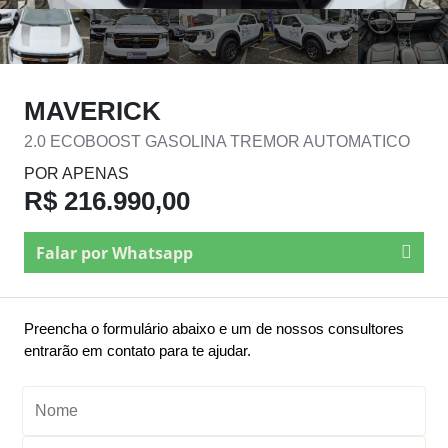
MAVERICK
2.0 ECOBOOST GASOLINA TREMOR AUTOMÁTICO
POR APENAS
R$ 216.990,00
Falar por Whatsapp
Preencha o formulário abaixo e um de nossos consultores
entrarão em contato para te ajudar.