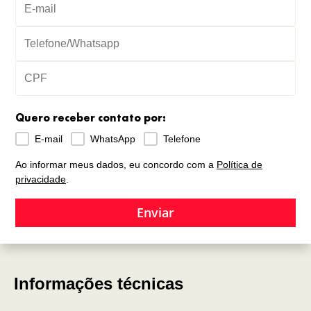
Quero receber contato por:
E-mail
WhatsApp
Telefone
Ao informar meus dados, eu concordo com a
Política de
privacidade
.
Enviar
Informações técnicas