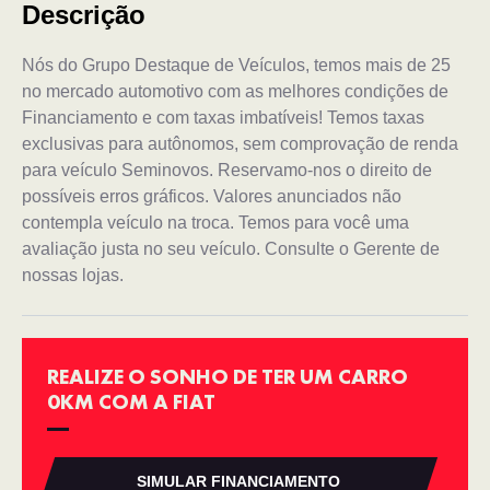
Descrição
Nós do Grupo Destaque de Veículos, temos mais de 25
no mercado automotivo com as melhores condições de
Financiamento e com taxas imbatíveis! Temos taxas
exclusivas para autônomos, sem comprovação de renda
para veículo Seminovos. Reservamo-nos o direito de
possíveis erros gráficos. Valores anunciados não
contempla veículo na troca. Temos para você uma
avaliação justa no seu veículo. Consulte o Gerente de
nossas lojas.
REALIZE O SONHO DE TER UM CARRO
0KM COM A FIAT
SIMULAR FINANCIAMENTO