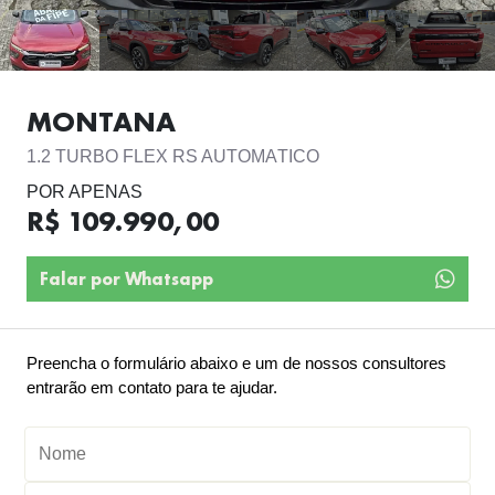
MONTANA
1.2 TURBO FLEX RS AUTOMÁTICO
POR APENAS
R$ 109.990,00
Falar por Whatsapp
Preencha o formulário abaixo e um de nossos consultores
entrarão em contato para te ajudar.