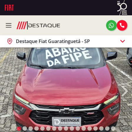
Destaque Fiat Guaratinguetá - SP