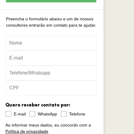
Preencha o formulário abaixo e um de nossos
consultores entrarão em contato para te ajudar.
Quero receber contato por:
E-mail
WhatsApp
Telefone
Ao informar meus dados, eu concordo com a
Política de privacidade
.