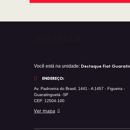
Destaque Fiat Guarati
Você está na unidade:
ENDEREÇO:
Av. Padroeira do Brasil, 1441 - A 1457 - Figueira -
Guaratinguetá -SP
CEP: 12504-100
Ver mapa