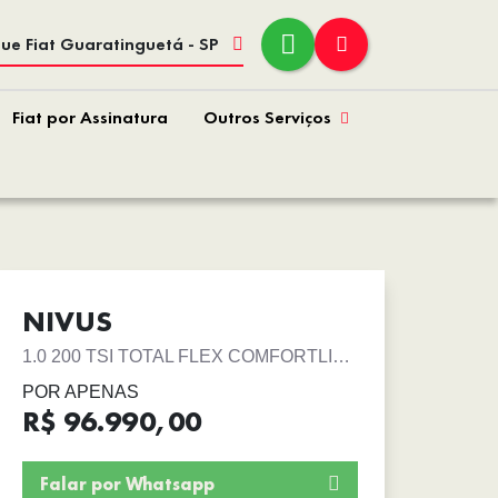
ue Fiat Guaratinguetá - SP
Fiat por Assinatura
Outros Serviços
NIVUS
1.0 200 TSI TOTAL FLEX COMFORTLINE AUTOMÁTICO
POR APENAS
R$ 96.990,00
Falar por Whatsapp