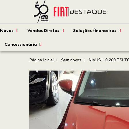
Novos
Vendas Diretas
Soluções financeiras
Concessionária
Página Inicial
Seminovos
NIVUS 1.0 200 TSI TOTA