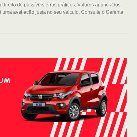
ireito de possíveis erros gráficos. Valores anunciados
 uma avaliação justa no seu veículo. Consulte o Gerente
 UM