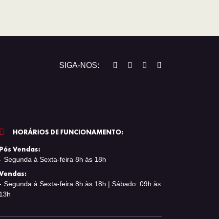
SIGA-NOS:
HORÁRIOS DE FUNCIONAMENTO:
Pós Vendas:
Segunda à Sexta-feira 8h às 18h
Vendas:
Segunda à Sexta-feira 8h às 18h | Sábado: 09h às
13h