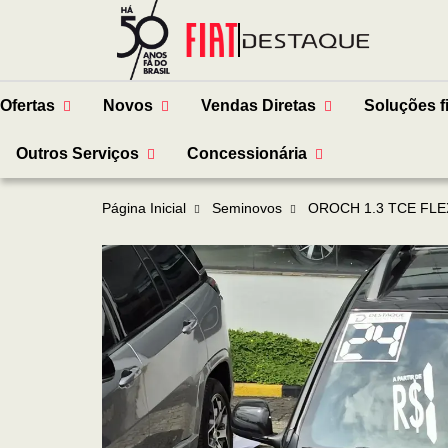
Ofertas
Novos
Vendas Diretas
Soluções f
Outros Serviços
Concessionária
Página Inicial
Seminovos
OROCH 1.3 TCE FLE