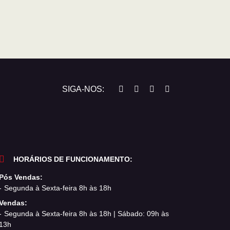
SIGA-NOS:
HORÁRIOS DE FUNCIONAMENTO:
Pós Vendas:
Segunda à Sexta-feira 8h às 18h
Vendas:
Segunda à Sexta-feira 8h às 18h | Sábado: 09h às
13h