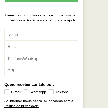
Preencha o formulário abaixo e um de nossos
consultores entrarão em contato para te ajudar.
Quero receber contato por:
E-mail
WhatsApp
Telefone
Ao informar meus dados, eu concordo com a
Política de privacidade
.