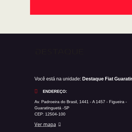
Você está na unidade:
Destaque Fiat Guarati
ENDEREÇO:
Av. Padroeira do Brasil, 1441 - A 1457 - Figueira -
Guaratinguetá -SP
CEP: 12504-100
Ver mapa