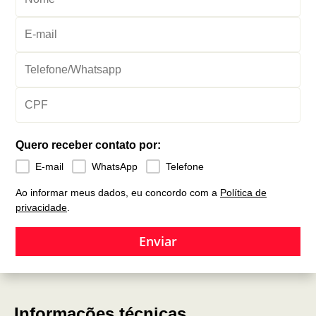
Quero receber contato por:
E-mail
WhatsApp
Telefone
Ao informar meus dados, eu concordo com a
Política de
privacidade
.
Enviar
Informações técnicas