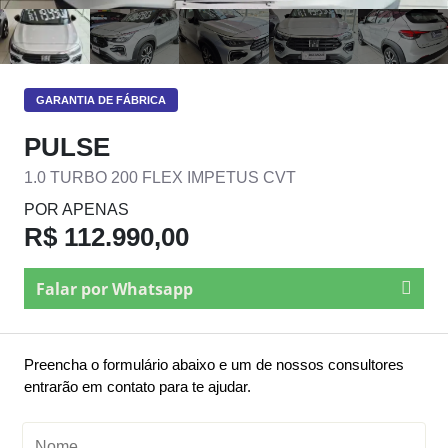
GARANTIA DE FÁBRICA
PULSE
1.0 TURBO 200 FLEX IMPETUS CVT
POR APENAS
R$ 112.990,00
Falar por Whatsapp
Preencha o formulário abaixo e um de nossos consultores
entrarão em contato para te ajudar.