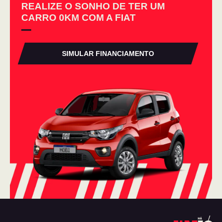
REALIZE O SONHO DE TER UM
CARRO 0KM COM A FIAT
SIMULAR FINANCIAMENTO