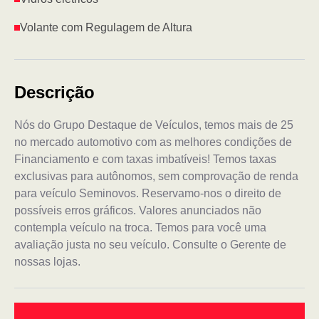
Volante com Regulagem de Altura
Descrição
Nós do Grupo Destaque de Veículos, temos mais de 25
no mercado automotivo com as melhores condições de
Financiamento e com taxas imbatíveis! Temos taxas
exclusivas para autônomos, sem comprovação de renda
para veículo Seminovos. Reservamo-nos o direito de
possíveis erros gráficos. Valores anunciados não
contempla veículo na troca. Temos para você uma
avaliação justa no seu veículo. Consulte o Gerente de
nossas lojas.