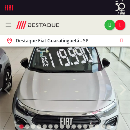
Destaque Fiat Guaratinguetá - SP