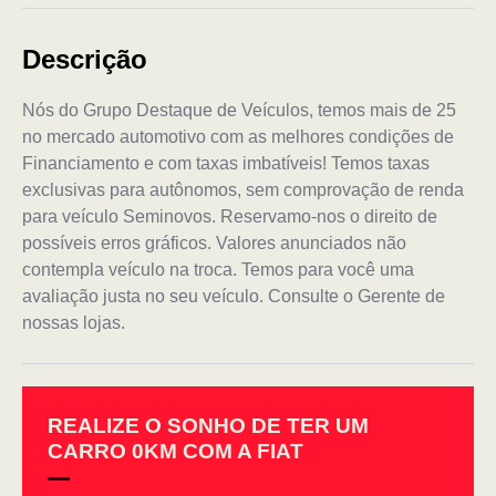
Descrição
Nós do Grupo Destaque de Veículos, temos mais de 25
no mercado automotivo com as melhores condições de
Financiamento e com taxas imbatíveis! Temos taxas
exclusivas para autônomos, sem comprovação de renda
para veículo Seminovos. Reservamo-nos o direito de
possíveis erros gráficos. Valores anunciados não
contempla veículo na troca. Temos para você uma
avaliação justa no seu veículo. Consulte o Gerente de
nossas lojas.
REALIZE O SONHO DE TER UM
CARRO 0KM COM A FIAT