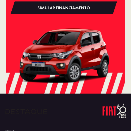
SIMULAR FINANCIAMENTO