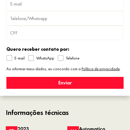
Quero receber contato por:
E-mail
WhatsApp
Telefone
Ao informar meus dados, eu concordo com a
Política de privacidade
.
Enviar
Informações técnicas
2023
Automatico