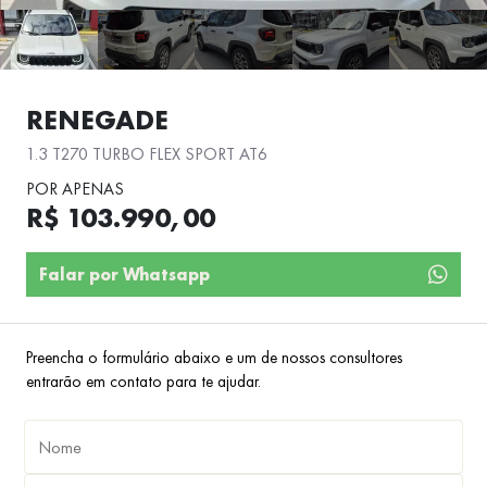
RENEGADE
1.3 T270 TURBO FLEX SPORT AT6
POR APENAS
R$ 103.990,00
Falar por Whatsapp
Preencha o formulário abaixo e um de nossos consultores
entrarão em contato para te ajudar.