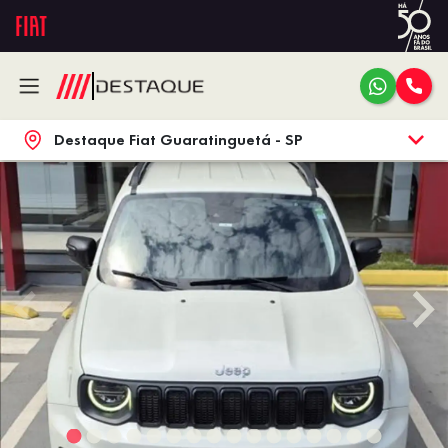
Destaque Fiat Guaratinguetá - SP