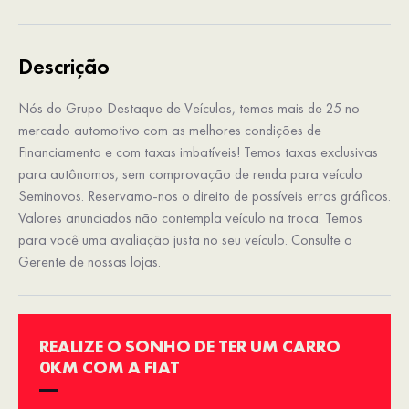
Descrição
Nós do Grupo Destaque de Veículos, temos mais de 25 no
mercado automotivo com as melhores condições de
Financiamento e com taxas imbatíveis! Temos taxas exclusivas
para autônomos, sem comprovação de renda para veículo
Seminovos. Reservamo-nos o direito de possíveis erros gráficos.
Valores anunciados não contempla veículo na troca. Temos
para você uma avaliação justa no seu veículo. Consulte o
Gerente de nossas lojas.
REALIZE O SONHO DE TER UM CARRO
0KM COM A FIAT