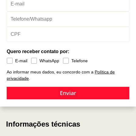
Quero receber contato por:
E-mail
WhatsApp
Telefone
Ao informar meus dados, eu concordo com a
Política de
privacidade
.
Enviar
Informações técnicas