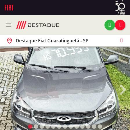
Destaque Fiat Guaratinguetá - SP