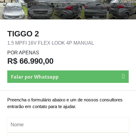
TIGGO 2
1.5 MPFI 16V FLEX LOOK 4P MANUAL
POR APENAS
R$ 66.990,00
Falar por Whatsapp
Preencha o formulário abaixo e um de nossos consultores
entrarão em contato para te ajudar.