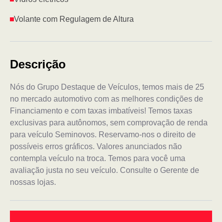
Volante com Regulagem de Altura
Descrição
Nós do Grupo Destaque de Veículos, temos mais de 25
no mercado automotivo com as melhores condições de
Financiamento e com taxas imbatíveis! Temos taxas
exclusivas para autônomos, sem comprovação de renda
para veículo Seminovos. Reservamo-nos o direito de
possíveis erros gráficos. Valores anunciados não
contempla veículo na troca. Temos para você uma
avaliação justa no seu veículo. Consulte o Gerente de
nossas lojas.