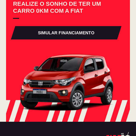
REALIZE O SONHO DE TER UM
CARRO 0KM COM A FIAT
SIMULAR FINANCIAMENTO