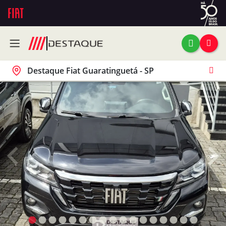
Destaque Fiat Guaratinguetá - SP