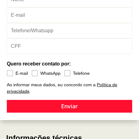
Quero receber contato por:
E-mail
WhatsApp
Telefone
Ao informar meus dados, eu concordo com a
Política de
privacidade
.
Enviar
Informações técnicas