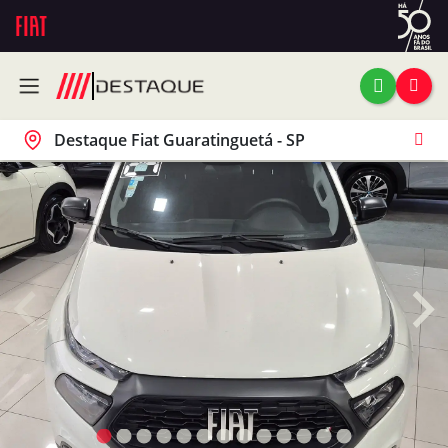
Destaque Fiat Guaratinguetá - SP