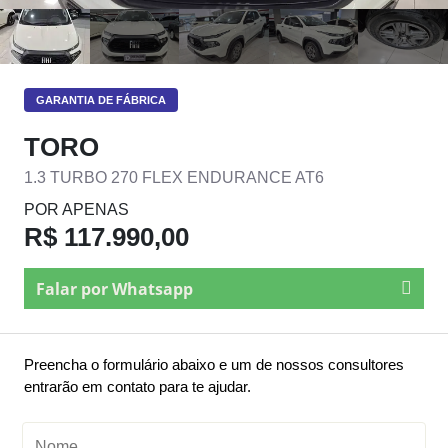
GARANTIA DE FÁBRICA
TORO
1.3 TURBO 270 FLEX ENDURANCE AT6
POR APENAS
R$ 117.990,00
Falar por Whatsapp
Preencha o formulário abaixo e um de nossos consultores
entrarão em contato para te ajudar.