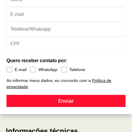
Quero receber contato por:
E-mail
WhatsApp
Telefone
Ao informar meus dados, eu concordo com a
Política de
privacidade
.
Enviar
Informações técnicas