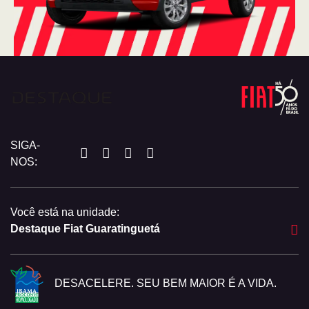
SIGA-
NOS:
Você está na unidade:
Destaque Fiat Guaratinguetá
DESACELERE. SEU BEM MAIOR É A VIDA.