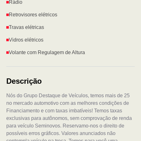
Rádio
Retrovisores elétricos
Travas elétricas
Vidros elétricos
Volante com Regulagem de Altura
Descrição
Nós do Grupo Destaque de Veículos, temos mais de 25
no mercado automotivo com as melhores condições de
Financiamento e com taxas imbatíveis! Temos taxas
exclusivas para autônomos, sem comprovação de renda
para veículo Seminovos. Reservamo-nos o direito de
possíveis erros gráficos. Valores anunciados não
contempla veículo na troca. Temos para você uma