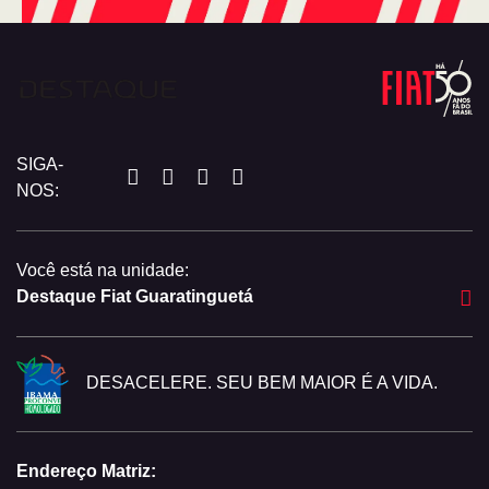
SIGA-
NOS:
Você está na unidade:
Destaque Fiat Guaratinguetá
DESACELERE. SEU BEM MAIOR É A VIDA.
Endereço Matriz: