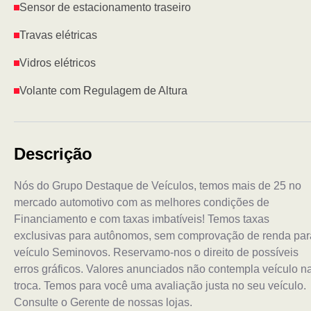
Sensor de estacionamento traseiro
Travas elétricas
Vidros elétricos
Volante com Regulagem de Altura
Descrição
Nós do Grupo Destaque de Veículos, temos mais de 25 no
mercado automotivo com as melhores condições de
Financiamento e com taxas imbatíveis! Temos taxas
exclusivas para autônomos, sem comprovação de renda par
veículo Seminovos. Reservamo-nos o direito de possíveis
erros gráficos. Valores anunciados não contempla veículo n
troca. Temos para você uma avaliação justa no seu veículo.
Consulte o Gerente de nossas lojas.