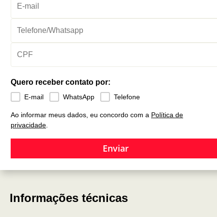
Quero receber contato por:
E-mail
WhatsApp
Telefone
Ao informar meus dados, eu concordo com a
Política de
privacidade
.
Enviar
Informações técnicas