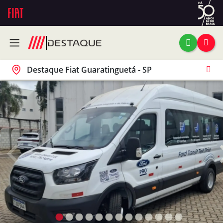
Destaque Fiat Guaratinguetá - SP