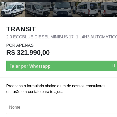
TRANSIT
2.0 ECOBLUE DIESEL MINIBUS 17+1 L4H3 AUTOMÁTIC
POR APENAS
R$ 321.990,00
Falar por Whatsapp
Preencha o formulário abaixo e um de nossos consultores
entrarão em contato para te ajudar.